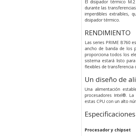
El disipador térmico M.
durante las transferencia
imperdibles extraíbles, 
disipador térmico.
RENDIMIENTO
Las series PRIME B760 es
ancho de banda de los p
proporciona todos los el
sistema estará listo para
flexibles de transferencia
Un diseño de al
Una alimentación establ
procesadores Intel®. La
estas CPU con un alto nú
Especificaciones
Procesador y chipset