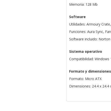
Memoria: 128 Mb
Software
Utilidades: Armoury Crate
Funciones: Aura Sync, Fan
Software incluido: Norto
Sistema operativo
Compatibilidad: Windows 
Formato y dimensiones
Formato: Micro ATX
Dimensiones: 24.4 x 24.4