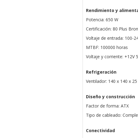
Rendimiento y aliment
Potencia: 650 W
Certificación: 80 Plus Bro
Voltaje de entrada: 100-2
MTBF: 100000 horas
Voltaje y corriente: +12V
Refrigeración
Ventilador: 140 x 140 x 2
Diseño y construcción
Factor de forma: ATX
Tipo de cableado: Compl
Conectividad