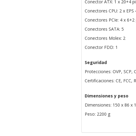
Conector ATX: 1 x 20+4 p
Conectores CPU: 2 x EPS 
Conectores PCIe: 4 x 6+2 
Conectores SATA: 5
Conectores Molex: 2
Conector FDD: 1
Seguridad
Protecciones: OVP, SCP, 
Certificaciones: CE, FCC,
Dimensiones y peso
Dimensiones: 150 x 86 x
Peso: 2200 g