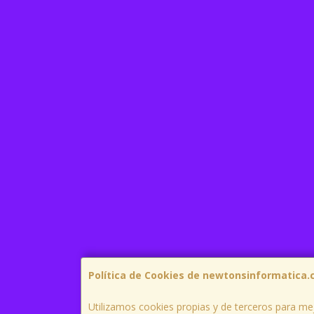
Política de Cookies de newtonsinformatica
Utilizamos cookies propias y de terceros para mej