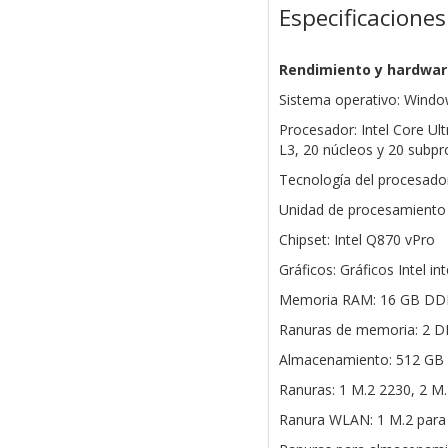
Especificaciones
Rendimiento y hardwar
Sistema operativo: Windo
Procesador: Intel Core Ul
L3, 20 núcleos y 20 subp
Tecnología del procesador
Unidad de procesamiento 
Chipset: Intel Q870 vPro
Gráficos: Gráficos Intel i
Memoria RAM: 16 GB DDR5-
Ranuras de memoria: 2 
Almacenamiento: 512 GB
Ranuras: 1 M.2 2230, 2 M
Ranura WLAN: 1 M.2 para 