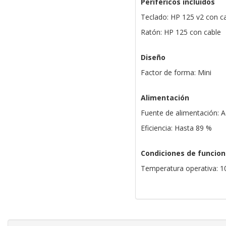
Periféricos incluidos
Teclado: HP 125 v2 con c
Ratón: HP 125 con cable
Diseño
Factor de forma: Mini
Alimentación
Fuente de alimentación: 
Eficiencia: Hasta 89 %
Condiciones de funcio
Temperatura operativa: 1