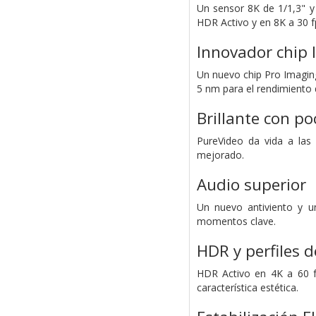
Un sensor 8K de 1/1,3" y 
HDR Activo y en 8K a 30 f
Innovador chip 
Un nuevo chip Pro Imaging
5 nm para el rendimiento 
Brillante con po
PureVideo da vida a las 
mejorado.
Audio superior
Un nuevo antiviento y u
momentos clave.
HDR y perfiles d
HDR Activo en 4K a 60 fp
característica estética.