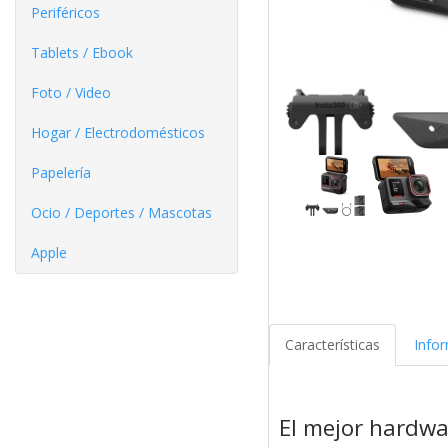
Periféricos
Tablets / Ebook
Foto / Video
Hogar / Electrodomésticos
Papelería
Ocio / Deportes / Mascotas
Apple
Características
Info
El mejor hardwa