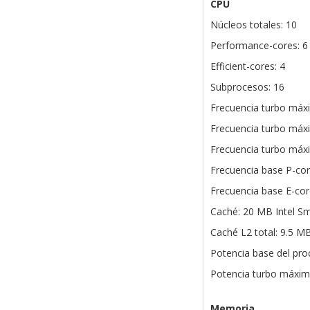
CPU
Núcleos totales: 10
Performance-cores: 6
Efficient-cores: 4
Subprocesos: 16
Frecuencia turbo máx
Frecuencia turbo máx
Frecuencia turbo máx
Frecuencia base P-cor
Frecuencia base E-cor
Caché: 20 MB Intel S
Caché L2 total: 9.5 M
Potencia base del pro
Potencia turbo máxim
Memoria