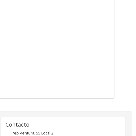
Contacto
Pep Ventura, 55 Local 2