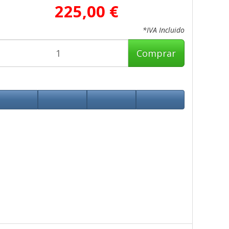
225,00 €
*IVA Incluido
Comprar