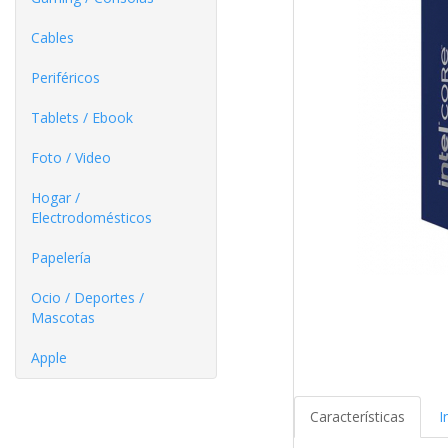
Cables
Periféricos
Tablets / Ebook
Foto / Video
Hogar /
Electrodomésticos
Papelería
Ocio / Deportes /
Mascotas
Apple
Características
I