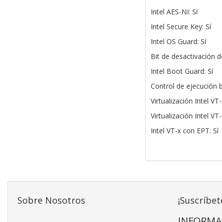
Intel AES-NI: Sí
Intel Secure Key: Sí
Intel OS Guard: Sí
Bit de desactivación d
Intel Boot Guard: Sí
Control de ejecución
Virtualización Intel VT-
Virtualización Intel VT-
Intel VT-x con EPT: Sí
Sobre Nosotros
¡Suscríbet
INFORMA