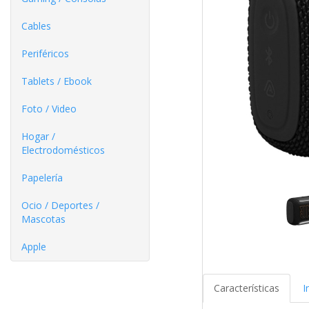
Cables
Periféricos
Tablets / Ebook
Foto / Video
Hogar /
Electrodomésticos
Papelería
Ocio / Deportes /
Mascotas
Apple
Características
I