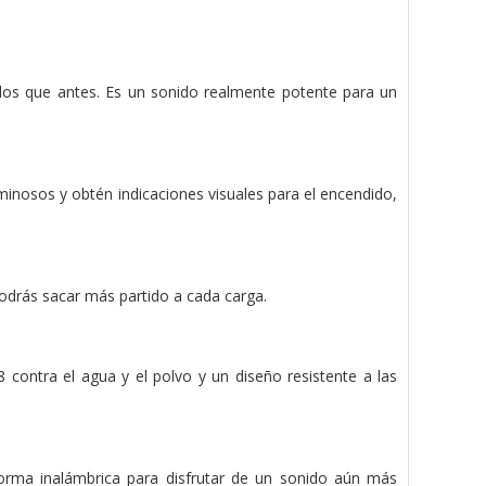
os que antes. Es un sonido realmente potente para un
minosos y obtén indicaciones visuales para el encendido,
podrás sacar más partido a cada carga.
contra el agua y el polvo y un diseño resistente a las
rma inalámbrica para disfrutar de un sonido aún más