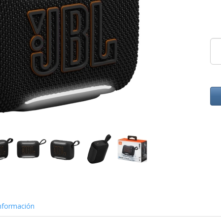
nformación