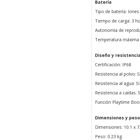
Batería
Tipo de batería: Iones 
Tiempo de carga: 3 h
Autonomía de reprodu
Temperatura máxima d
Diseño y resistenci
Certificación: IP68
Resistencia al polvo: S
Resistencia al agua: Sí
Resistencia a caídas: S
Función Playtime Boos
Dimensiones y peso
Dimensiones: 10.1 x 7
Peso: 0.23 kg