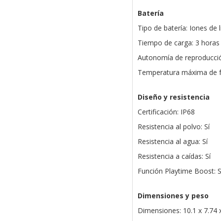
Batería
Tipo de batería: Iones de l
Tiempo de carga: 3 horas
Autonomía de reproducció
Temperatura máxima de f
Diseño y resistencia
Certificación: IP68
Resistencia al polvo: Sí
Resistencia al agua: Sí
Resistencia a caídas: Sí
Función Playtime Boost: S
Dimensiones y peso
Dimensiones: 10.1 x 7.74 