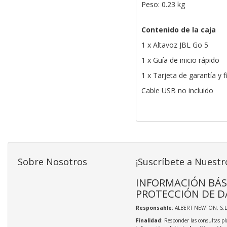
Peso: 0.23 kg
Contenido de la caja
1 x Altavoz JBL Go 5
1 x Guía de inicio rápido
1 x Tarjeta de garantía y 
Cable USB no incluido
Sobre Nosotros
¡Suscríbete a Nuestr
INFORMACIÓN BÁS
PROTECCIÓN DE D
Responsable
: ALBERT NEWTON, S.L
Finalidad
: Responder las consultas pl