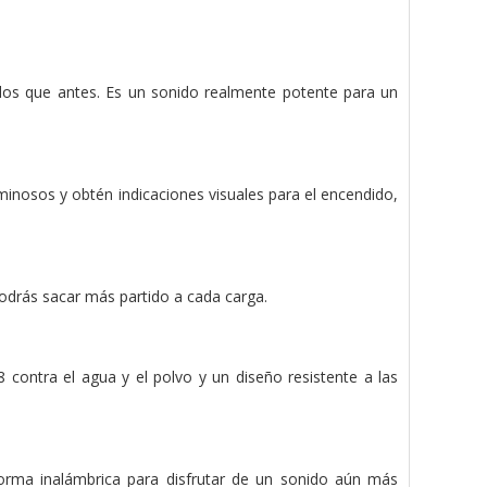
os que antes. Es un sonido realmente potente para un
minosos y obtén indicaciones visuales para el encendido,
podrás sacar más partido a cada carga.
contra el agua y el polvo y un diseño resistente a las
rma inalámbrica para disfrutar de un sonido aún más