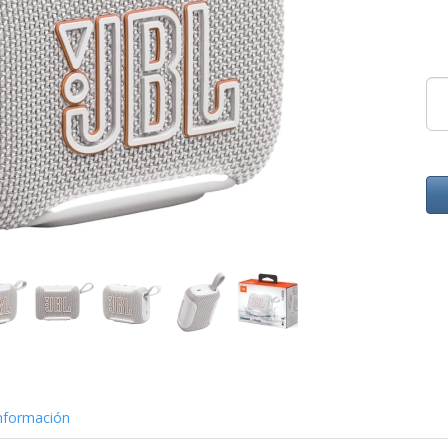
nformación