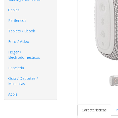
Cables
Periféricos
Tablets / Ebook
Foto / Video
Hogar /
Electrodomésticos
Papelería
Ocio / Deportes /
Mascotas
Apple
Características
I