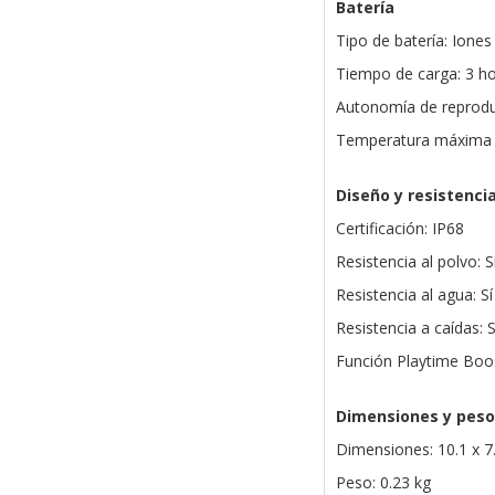
Batería
Tipo de batería: Iones 
Tiempo de carga: 3 h
Autonomía de reprodu
Temperatura máxima d
Diseño y resistenci
Certificación: IP68
Resistencia al polvo: S
Resistencia al agua: Sí
Resistencia a caídas: S
Función Playtime Boos
Dimensiones y peso
Dimensiones: 10.1 x 7
Peso: 0.23 kg