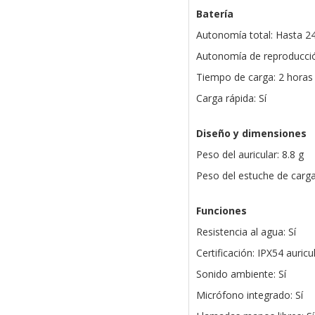
Batería
Autonomía total: Hasta 2
Autonomía de reproducció
Tiempo de carga: 2 horas
Carga rápida: Sí
Diseño y dimensiones
Peso del auricular: 8.8 g
Peso del estuche de carga
Funciones
Resistencia al agua: Sí
Certificación: IPX54 auric
Sonido ambiente: Sí
Micrófono integrado: Sí