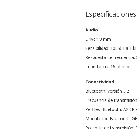
Especificaciones
Audio
Driver: 8 mm
Sensibilidad: 100 dB a 1 
Respuesta de frecuencia: 
Impedancia: 16 ohmios
Conectividad
Bluetooth: Versión 5.2
Frecuencia de transmisión
Perfiles Bluetooth: A2DP 
Modulación Bluetooth: G
Potencia de transmisión: