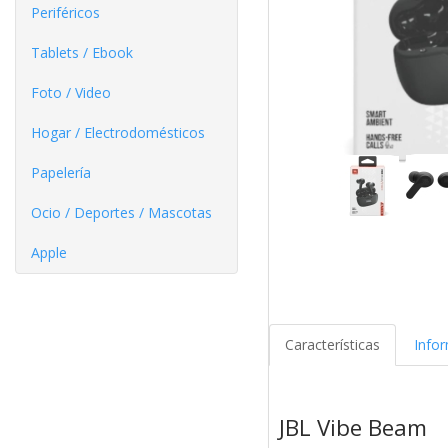
Periféricos
Tablets / Ebook
Foto / Video
Hogar / Electrodomésticos
Papelería
Ocio / Deportes / Mascotas
Apple
Características
Info
JBL Vibe Beam