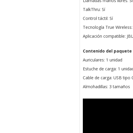
Llamadas manos libres: Sí
TalkThru: Sí
Control táctil: Sí
Tecnología True Wireless: 
Aplicación compatible: J
Contenido del paquete
Auriculares: 1 unidad
Estuche de carga: 1 unida
Cable de carga: USB tipo 
Almohadillas: 3 tamaños