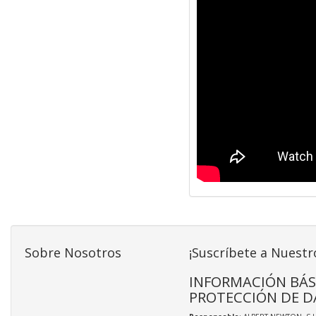
Sobre Nosotros
¡Suscríbete a Nuestr
INFORMACIÓN BÁS
PROTECCIÓN DE D