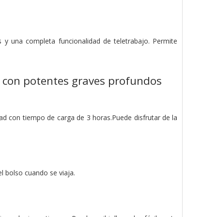
s y una completa funcionalidad de teletrabajo. Permite
s con potentes graves profundos
dad con tiempo de carga de 3 horas.Puede disfrutar de la
l bolso cuando se viaja.