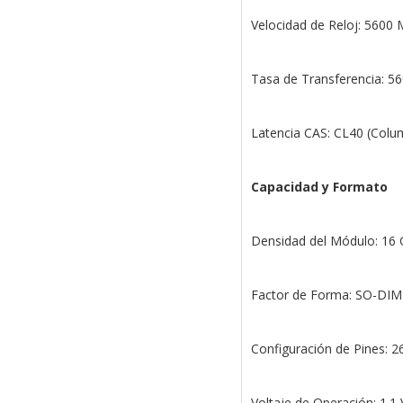
Velocidad de Reloj: 5600
Tasa de Transferencia: 5
Latencia CAS: CL40 (Colu
Capacidad y Formato
Densidad del Módulo: 16
Factor de Forma: SO-D
Configuración de Pines: 2
Voltaje de Operación: 1.1