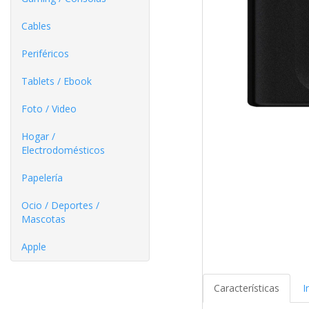
Cables
Periféricos
Tablets / Ebook
Foto / Video
Hogar /
Electrodomésticos
Papelería
Ocio / Deportes /
Mascotas
Apple
Características
I