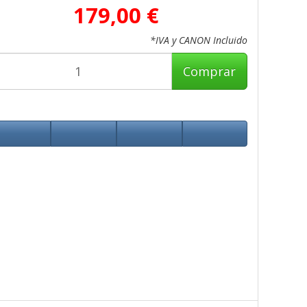
179,00 €
*IVA y CANON Incluido
Comprar