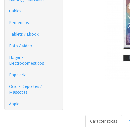
Cables
Periféricos
Tablets / Ebook
Foto / Video
Hogar /
Electrodomésticos
Papelería
Ocio / Deportes /
Mascotas
Apple
Características
I