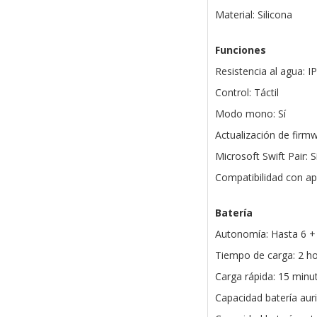
Material: Silicona
Funciones
Resistencia al agua: I
Control: Táctil
Modo mono: Sí
Actualización de firmw
Microsoft Swift Pair: S
Compatibilidad con ap
Batería
Autonomía: Hasta 6 +
Tiempo de carga: 2 h
Carga rápida: 15 minu
Capacidad batería aur