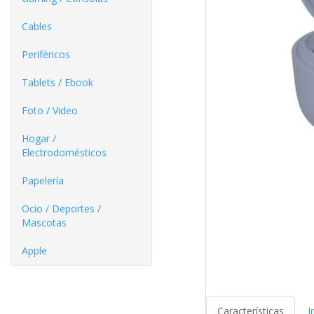
Cables
Periféricos
Tablets / Ebook
Foto / Video
Hogar /
Electrodomésticos
Papelería
Ocio / Deportes /
Mascotas
Apple
Características
I