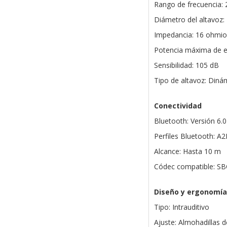
Rango de frecuencia: 
Diámetro del altavoz
Impedancia: 16 ohmio
Potencia máxima de 
Sensibilidad: 105 dB
Tipo de altavoz: Diná
Conectividad
Bluetooth: Versión 6.0
Perfiles Bluetooth: 
Alcance: Hasta 10 m
Códec compatible: SB
Diseño y ergonomía
Tipo: Intrauditivo
Ajuste: Almohadillas d