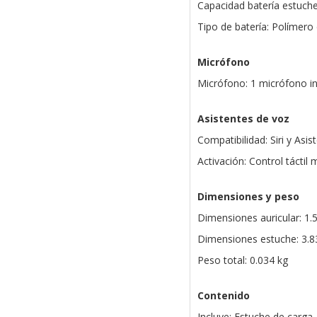
Capacidad batería estuch
Tipo de batería: Polímero d
Micrófono
Micrófono: 1 micrófono i
Asistentes de voz
Compatibilidad: Siri y Asi
Activación: Control táctil 
Dimensiones y peso
Dimensiones auricular: 1.5
Dimensiones estuche: 3.83
Peso total: 0.034 kg
Contenido
Incluye: Estuche de carga,