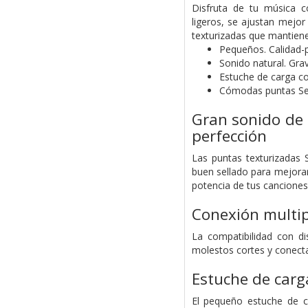
Disfruta de tu música c
ligeros, se ajustan mejo
texturizadas que mantienen
Pequeños. Calidad-
Sonido natural. Gra
Estuche de carga 
Cómodas puntas Se
Gran sonido de 
perfección
Las puntas texturizadas 
buen sellado para mejorar
potencia de tus canciones
Conexión multip
La compatibilidad con di
molestos cortes y conecta
Estuche de carga
El pequeño estuche de ca