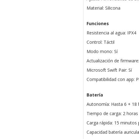
Material: Silicona
Funciones
Resistencia al agua: IPX4
Control: Táctil
Modo mono: Sí
Actualización de firmware:
Microsoft Swift Pair: Sí
Compatibilidad con app: 
Batería
Autonomía: Hasta 6 + 18 
Tiempo de carga: 2 horas
Carga rápida: 15 minutos 
Capacidad batería auricul