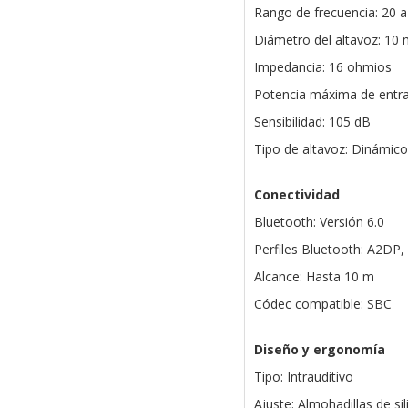
Rango de frecuencia: 20 
Diámetro del altavoz: 10
Impedancia: 16 ohmios
Potencia máxima de entr
Sensibilidad: 105 dB
Tipo de altavoz: Dinámico
Conectividad
Bluetooth: Versión 6.0
Perfiles Bluetooth: A2DP
Alcance: Hasta 10 m
Códec compatible: SBC
Diseño y ergonomía
Tipo: Intrauditivo
Ajuste: Almohadillas de si