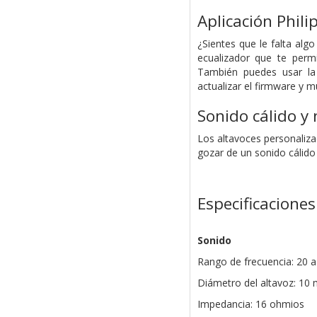
Aplicación Phil
¿Sientes que le falta alg
ecualizador que te perm
También puedes usar la 
actualizar el firmware y 
Sonido cálido y 
Los altavoces personalizad
gozar de un sonido cálido 
Especificaciones
Sonido
Rango de frecuencia: 20 
Diámetro del altavoz: 10
Impedancia: 16 ohmios