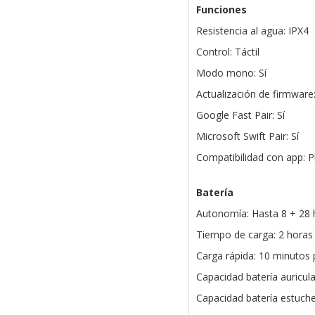
Funciones
Resistencia al agua: IPX4
Control: Táctil
Modo mono: Sí
Actualización de firmware:
Google Fast Pair: Sí
Microsoft Swift Pair: Sí
Compatibilidad con app: 
Batería
Autonomía: Hasta 8 + 28 
Tiempo de carga: 2 horas
Carga rápida: 10 minutos 
Capacidad batería auricul
Capacidad batería estuch