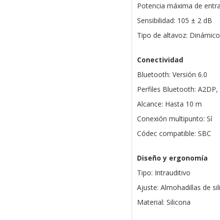
Potencia máxima de entr
Sensibilidad: 105 ± 2 dB
Tipo de altavoz: Dinámico
Conectividad
Bluetooth: Versión 6.0
Perfiles Bluetooth: A2DP
Alcance: Hasta 10 m
Conexión multipunto: Sí
Códec compatible: SBC
Diseño y ergonomía
Tipo: Intrauditivo
Ajuste: Almohadillas de si
Material: Silicona