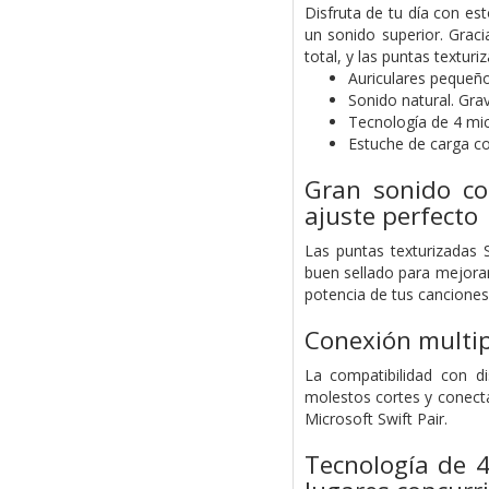
Disfruta de tu día con es
un sonido superior. Graci
total, y las puntas textur
Auriculares pequeño
Sonido natural. Gra
Tecnología de 4 mi
Estuche de carga 
Gran sonido co
ajuste perfecto
Las puntas texturizadas 
buen sellado para mejorar
potencia de tus canciones
Conexión multip
La compatibilidad con di
molestos cortes y conecta
Microsoft Swift Pair.
Tecnología de 4