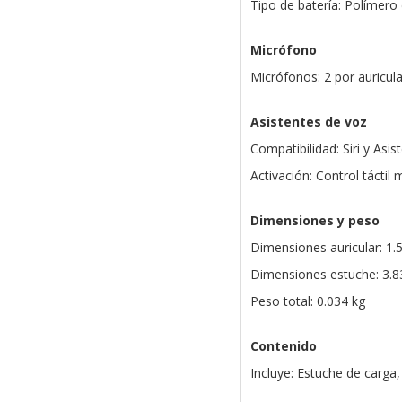
Tipo de batería: Polímero d
Micrófono
Micrófonos: 2 por auricula
Asistentes de voz
Compatibilidad: Siri y Asi
Activación: Control táctil 
Dimensiones y peso
Dimensiones auricular: 1.5
Dimensiones estuche: 3.83
Peso total: 0.034 kg
Contenido
Incluye: Estuche de carga,