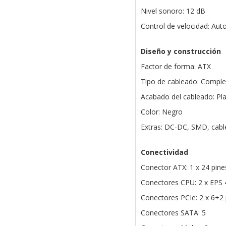
Nivel sonoro: 12 dB
Control de velocidad: Aut
Diseño y construcción
Factor de forma: ATX
Tipo de cableado: Compl
Acabado del cableado: Pl
Color: Negro
Extras: DC-DC, SMD, cable
Conectividad
Conector ATX: 1 x 24 pine
Conectores CPU: 2 x EPS 
Conectores PCIe: 2 x 6+2 
Conectores SATA: 5