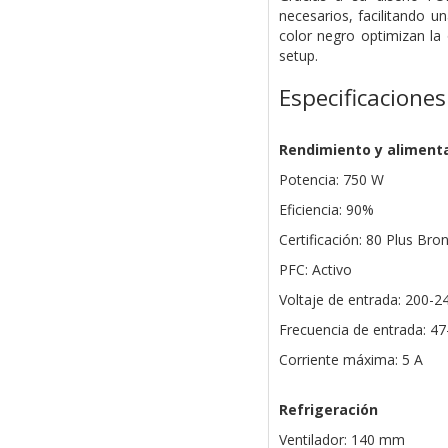
necesarios, facilitando u
color negro optimizan la 
setup.
Especificaciones
Rendimiento y aliment
Potencia: 750 W
Eficiencia: 90%
Certificación: 80 Plus Br
PFC: Activo
Voltaje de entrada: 200-2
Frecuencia de entrada: 47
Corriente máxima: 5 A
Refrigeración
Ventilador: 140 mm