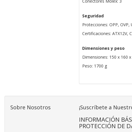
Conectores Molex: 3
Seguridad
Protecciones: OPP, OVP,
Certificaciones: ATX12V,
Dimensiones y peso
Dimensiones: 150 x 160 
Peso: 1700 g
Sobre Nosotros
¡Suscríbete a Nuestr
INFORMACIÓN BÁS
PROTECCIÓN DE D