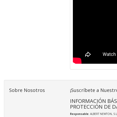
Sobre Nosotros
¡Suscríbete a Nuestr
INFORMACIÓN BÁS
PROTECCIÓN DE D
Responsable
: ALBERT NEWTON, S.L