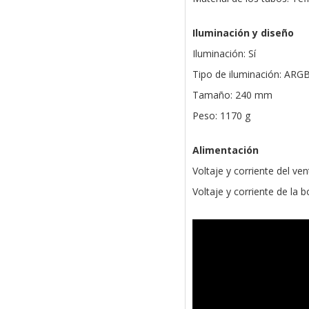
Iluminación y diseño
Iluminación: Sí
Tipo de iluminación: ARG
Tamaño: 240 mm
Peso: 1170 g
Alimentación
Voltaje y corriente del ven
Voltaje y corriente de la 