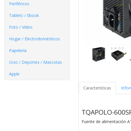
Periféricos
Tablets / Ebook
Foto / Video
Hogar / Electrodomésticos
Papelería
Ocio / Deportes / Mascotas
Apple
Características
Info
TQAPOLO-600S
Fuente de alimentación 