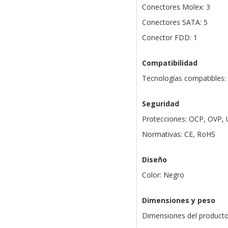
Conectores Molex: 3
Conectores SATA: 5
Conector FDD: 1
Compatibilidad
Tecnologías compatibles:
Seguridad
Protecciones: OCP, OVP,
Normativas: CE, RoHS
Diseño
Color: Negro
Dimensiones y peso
Dimensiones del producto