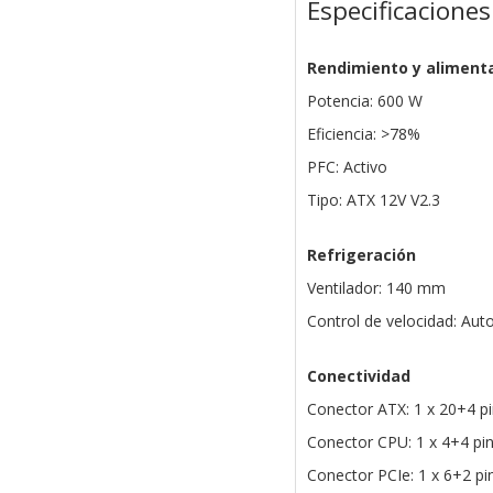
Especificaciones
Rendimiento y aliment
Potencia: 600 W
Eficiencia: >78%
PFC: Activo
Tipo: ATX 12V V2.3
Refrigeración
Ventilador: 140 mm
Control de velocidad: Aut
Conectividad
Conector ATX: 1 x 20+4 p
Conector CPU: 1 x 4+4 pi
Conector PCIe: 1 x 6+2 pi