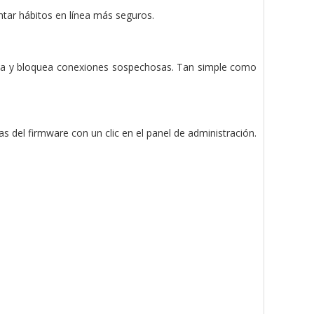
tar hábitos en línea más seguros.
ifica y bloquea conexiones sospechosas. Tan simple como
s del firmware con un clic en el panel de administración.