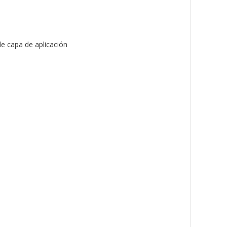
de capa de aplicación