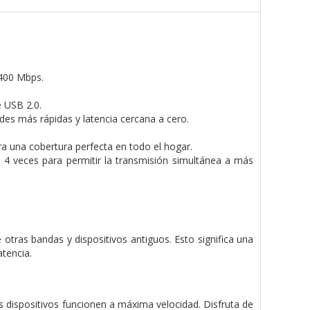
5400 Mbps.
 USB 2.0.
s más rápidas y latencia cercana a cero.
una cobertura perfecta en todo el hogar.
 veces para permitir la transmisión simultánea a más
 otras bandas y dispositivos antiguos. Esto significa una
tencia.
 dispositivos funcionen a máxima velocidad. Disfruta de