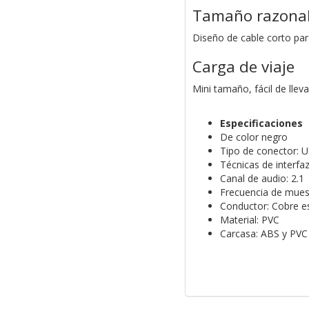
Tamaño razona
Diseño de cable corto par
Carga de viaje
Mini tamaño, fácil de lleva
Especificaciones
De color negro
Tipo de conector:
Técnicas de interfaz
Canal de audio: 2.1
Frecuencia de muest
Conductor: Cobre e
Material: PVC
Carcasa: ABS y PVC