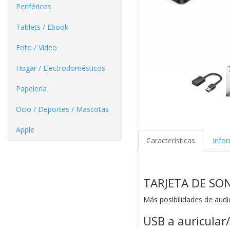
Periféricos
Tablets / Ebook
Foto / Video
Hogar / Electrodomésticos
Papelería
Ocio / Deportes / Mascotas
Apple
Características
Info
TARJETA DE SO
Más posibilidades de audi
USB a auricular