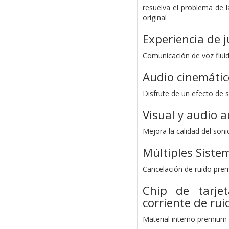
resuelva el problema de l
original
Experiencia de 
Comunicación de voz fluida
Audio cinemátic
Disfrute de un efecto de 
Visual y audio
Mejora la calidad del son
Múltiples Siste
Cancelación de ruido pre
Chip de tarjet
corriente de rui
Material interno premium p