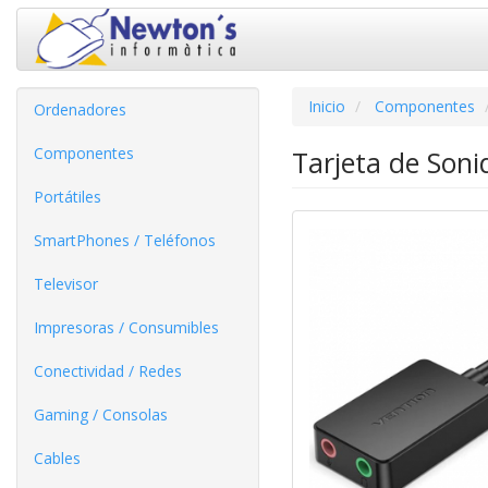
Inicio
Componentes
Ordenadores
Componentes
Tarjeta de Son
Portátiles
SmartPhones / Teléfonos
Televisor
Impresoras / Consumibles
Conectividad / Redes
Gaming / Consolas
Cables