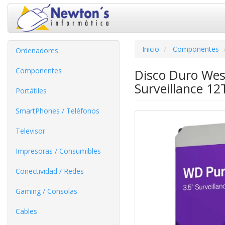
Inicio
Componentes
Ordenadores
Componentes
Disco Duro Wes
Surveillance 12
Portátiles
SmartPhones / Teléfonos
Televisor
Impresoras / Consumibles
Conectividad / Redes
Gaming / Consolas
Cables