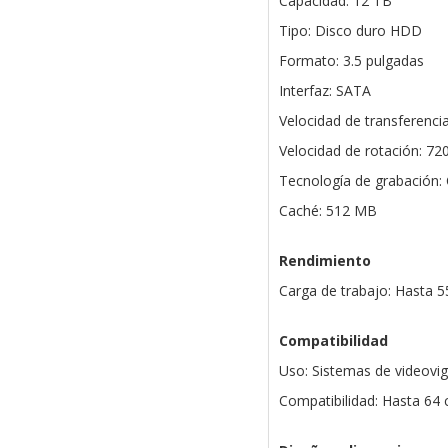
Capacidad: 12 TB
Tipo: Disco duro HDD
Formato: 3.5 pulgadas
Interfaz: SATA
Velocidad de transferenci
Velocidad de rotación: 7
Tecnología de grabación
Caché: 512 MB
Rendimiento
Carga de trabajo: Hasta 
Compatibilidad
Uso: Sistemas de videovigil
Compatibilidad: Hasta 64 