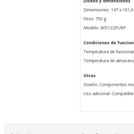
Diseño y dimensiones
Dimensiones: 147 x 101,6
Peso: 750 g
Modelo: WD122PURP
Condiciones de funcio
Temperatura de funcionam
Temperatura de almacenam
Otros
Diseño: Componentes resi
Uso adicional: Compatibl