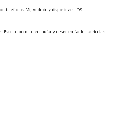
 teléfonos Mi, Android y dispositivos iOS.
. Esto te permite enchufar y desenchufar los auriculares