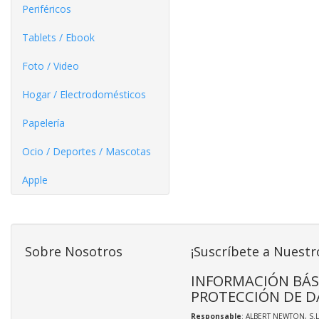
Periféricos
Tablets / Ebook
Foto / Video
Hogar / Electrodomésticos
Papelería
Ocio / Deportes / Mascotas
Apple
Sobre Nosotros
¡Suscríbete a Nuestr
INFORMACIÓN BÁS
PROTECCIÓN DE D
Responsable
: ALBERT NEWTON, S.L