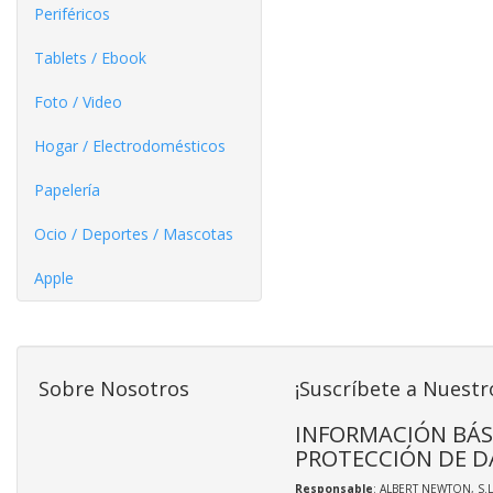
Periféricos
Tablets / Ebook
Foto / Video
Hogar / Electrodomésticos
Papelería
Ocio / Deportes / Mascotas
Apple
Sobre Nosotros
¡Suscríbete a Nuestr
INFORMACIÓN BÁS
PROTECCIÓN DE D
Responsable
: ALBERT NEWTON, S.L