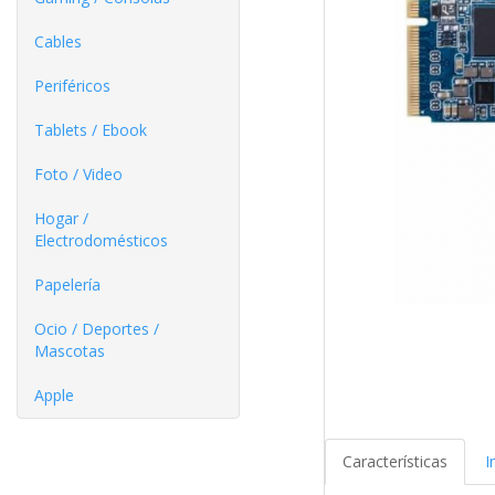
Cables
Periféricos
Tablets / Ebook
Foto / Video
Hogar /
Electrodomésticos
Papelería
Ocio / Deportes /
Mascotas
Apple
Características
I