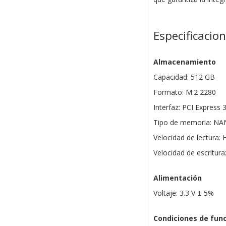
Especificacio
Almacenamiento
Capacidad: 512 GB
Formato: M.2 2280
Interfaz: PCI Express 
Tipo de memoria: N
Velocidad de lectura:
Velocidad de escritur
Alimentación
Voltaje: 3.3 V ± 5%
Condiciones de fun