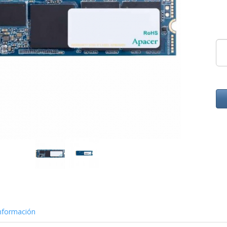
nformación