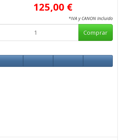
125,00 €
*IVA y CANON Incluido
Comprar