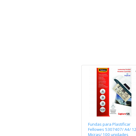
Fundas para Plastificar
Fellowes 5307407/ A4/ 1
Micras/ 100 unidades