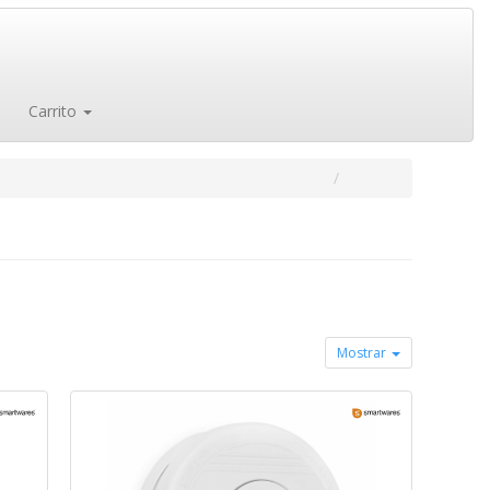
Carrito
Mostrar